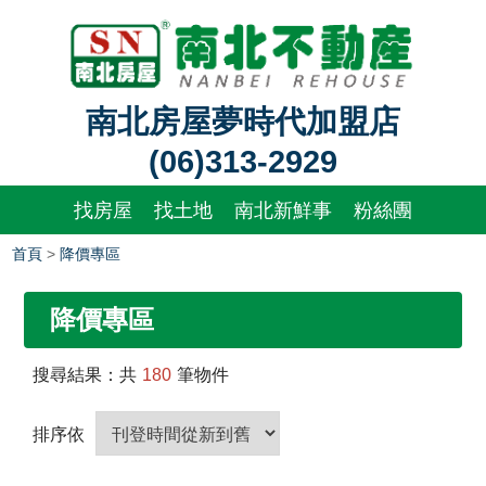
南北房屋夢時代加盟店
(06)313-2929
找房屋
找土地
南北新鮮事
粉絲團
首頁
>
降價專區
降價專區
搜尋結果：共
180
筆物件
排序依