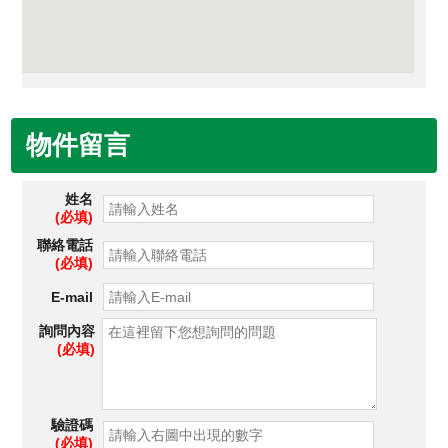
物件留言
姓名
(必填)
聯絡電話
(必填)
E-mail
詢問內容
(必填)
驗證碼
(必填)