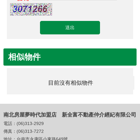
相似物件
目前沒有相似物件
南北房屋夢時代加盟店 新全富不動產仲介經紀有限公司
電話：
(06)313-2929
傳真：
(06)313-7272
地址：
台南市永康區小東路649號