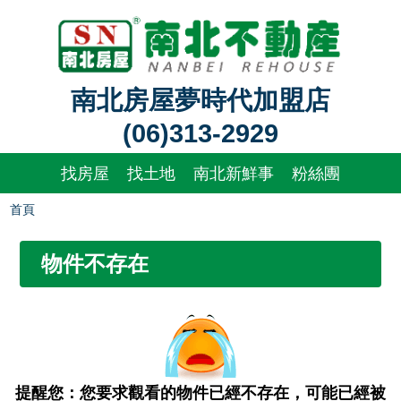
南北房屋夢時代加盟店
(06)313-2929
找房屋
找土地
南北新鮮事
粉絲團
首頁
物件不存在
提醒您：您要求觀看的物件已經不存在，可能已經被